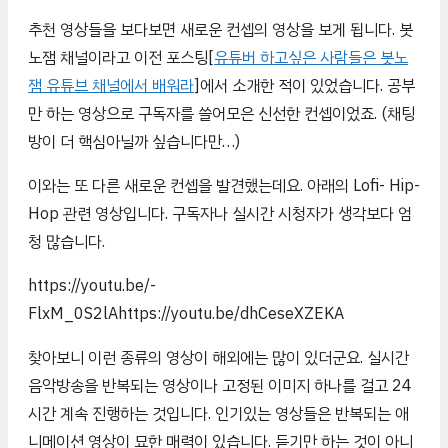
추천 영상들을 보다보면 새로운 컨셉의 영상을 보게 됩니다. 봇
노잼 채널이라고 이전 포스팅[
유튜버 하고싶은 사람들은 봇노
잼 유튜브 채널에서 배워라
]에서 소개한 적이 있었습니다. 공부
만 하는 영상으로 구독자를 쓸어모은 신선한 컨셉이었죠. (채팅
방이 더 핵심아닐까 싶습니다만…)
이와는 또 다른 새로운 컨셉을 발견했는데요. 아래의 Lofi- Hip-
Hop 관련 영상입니다. 구독자나 실시간 시청자가 생각보다 엄
청 많습니다.
https://youtu.be/-
FlxM_0S2lAhttps://youtu.be/dhCeseXZEKA
찾아보니 이런 종류의 영상이 해외에는 많이 있더군요. 실시간
음악방송을 반복되는 영상이나 고정된 이미지 하나를 걸고 24
시간 계속 진행하는 것입니다. 인기있는 영상들은 반복되는 애
니메이션 영상이 묘한 매력이 있습니다. 듣기만 하는 것이 아니