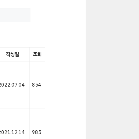
작성일
조회
2022.07.04
854
2021.12.14
985