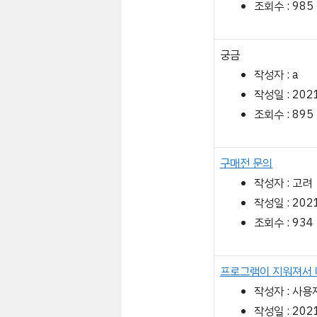
조회수 : 985
궁금
작성자 : a
작성일 : 2021
조회수 : 895
구매전 문의
작성자 : 고려
작성일 : 2021
조회수 : 934
프로그램이 지워져서 
작성자 : 사용
작성일 : 2021