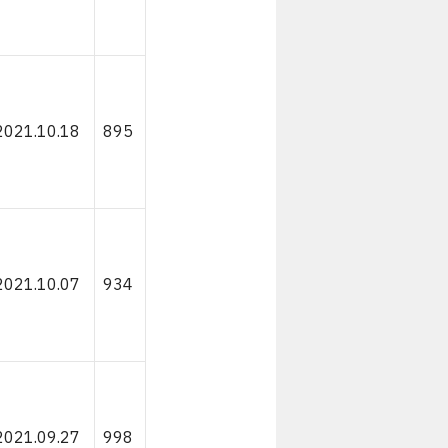
2021.10.18
895
2021.10.07
934
2021.09.27
998