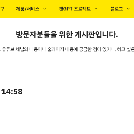
도구
제품/서비스
챗GPT 프로젝트
블로그
방문자분들을 위한 게시판입니다.
 유튜브 채널의 내용이나 홈페이지 내용에 궁금한 점이 있거나, 하고 싶
 14:58