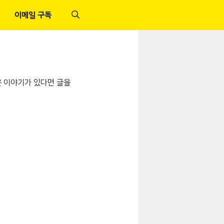
이메일 구독
은 이야기가 있다면 글을