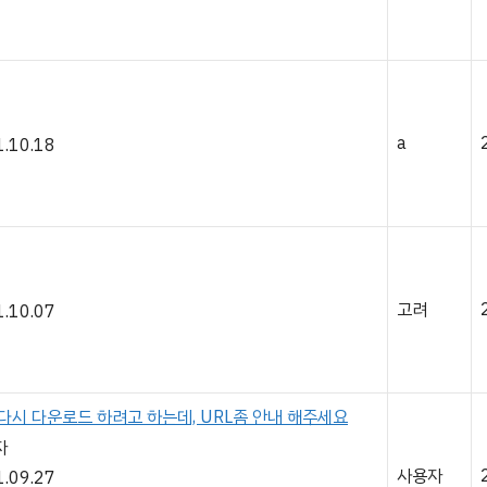
a
.10.18
고려
.10.07
다시 다운로드 하려고 하는데, URL좀 안내 해주세요
자
사용자
.09.27