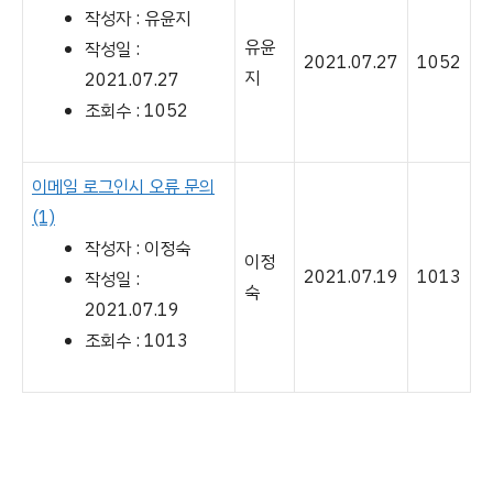
작성자 : 유윤지
유윤
작성일 :
2021.07.27
1052
지
2021.07.27
조회수 : 1052
이메일 로그인시 오류 문의
(1)
작성자 : 이정숙
이정
2021.07.19
1013
작성일 :
숙
2021.07.19
조회수 : 1013