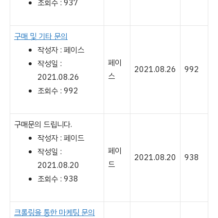
조회수 : 937
구매 및 기타 문의
작성자 : 페이스
페이
작성일 :
2021.08.26
992
스
2021.08.26
조회수 : 992
구매문의 드립니다.
작성자 : 페이드
페이
작성일 :
2021.08.20
938
드
2021.08.20
조회수 : 938
크롤링을 통한 마케팅 문의