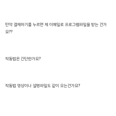
만약 결제하기를 누르면 제 이메일로 프로그램파일을 받는 건가
요??
작동법은 간단한가요?
작동법 영상이나 설명파일도 같이 오는건가요?