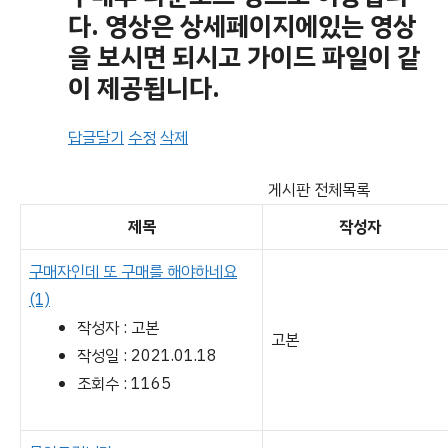
다. 영상은 상세페이지에있는 영상
을 보시면 되시고 가이드 파일이 같
이 제공됩니다.
답글달기
수정
삭제
게시판 전체목록
제목
작성자
구매자인데 또 구매를 해야하네요
(1)
작성자 : 고본
고본
작성일 : 2021.01.18
조회수 : 1165