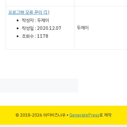
프로그램 오류 문의
(1)
작성자 : 두제이
두제이
작성일 : 2020.12.07
조회수 : 1178
© 2018-2026 마이비즈나우 •
GeneratePress
로 제작