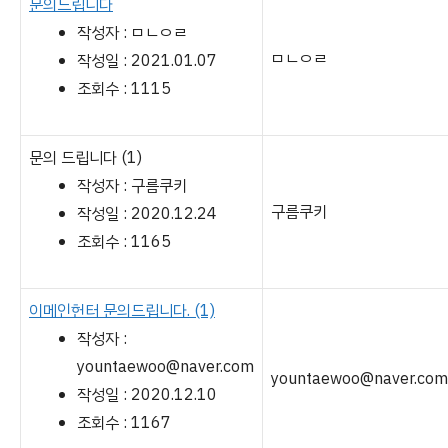
문의드립니다
작성자 : ㅁㄴㅇㄹ
ㅁㄴㅇㄹ
작성일 : 2021.01.07
조회수 : 1115
문의 드립니다
(1)
작성자 : 구름쿠키
구름쿠키
작성일 : 2020.12.24
조회수 : 1165
이메인헌터 문의드립니다.
(1)
작성자 :
yountaewoo@naver.com
yountaewoo@naver.com
작성일 : 2020.12.10
조회수 : 1167