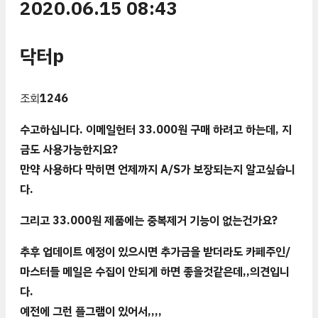
2020.06.15 08:43
닥터p
조회
1246
수고하십니다. 이메일헌터 33.000원 구매 하려고 하는데, 지
금도 사용가능한지요?
만약 사용하다 막히면 언제까지 A/S가 보장되는지 알고싶습니
다.
그리고 33.000원 제품에는 중복제거 기능이 없는건가요?
추후 업데이트 예정이 있으시면 추가금을 받더라도 카페주인/
마스터들 메일은 수집이 안되게 하면 좋을것같은데,,의견입니
다.
예전에 그런 플그램이 있어서,,,,