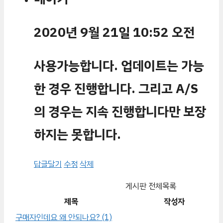
2020년 9월 21일 10:52 오전
사용가능합니다. 업데이트는 가능
한 경우 진행합니다. 그리고 A/S
의 경우는 지속 진행합니다만 보장
하지는 못합니다.
답글달기
수정
삭제
게시판 전체목록
제목
작성자
구매자인데요 왜 안되나요?
(1)