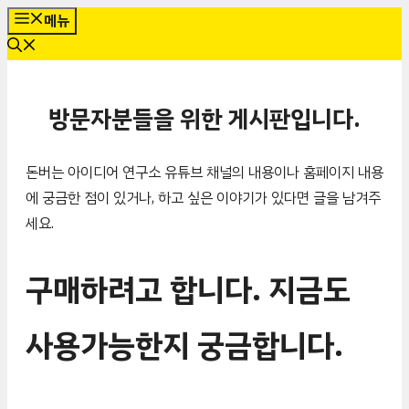
컨
메뉴
텐
츠
로
방문자분들을 위한 게시판입니다.
건
너
뛰
돈버는 아이디어 연구소 유튜브 채널의 내용이나 홈페이지 내용
기
에 궁금한 점이 있거나, 하고 싶은 이야기가 있다면 글을 남겨주
세요.
구매하려고 합니다. 지금도
사용가능한지 궁금합니다.