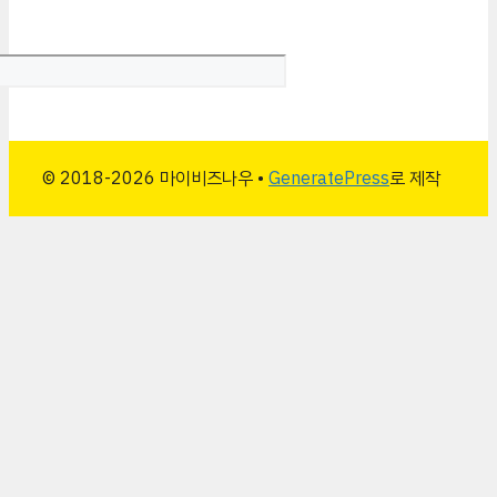
© 2018-2026 마이비즈나우 •
GeneratePress
로 제작