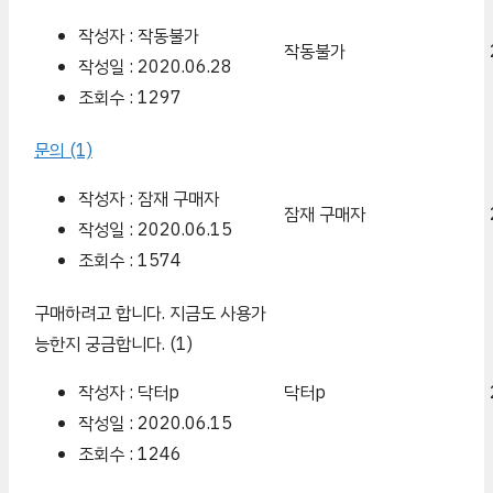
작성자 : 작동불가
작동불가
작성일 : 2020.06.28
조회수 : 1297
문의
(1)
작성자 : 잠재 구매자
잠재 구매자
작성일 : 2020.06.15
조회수 : 1574
구매하려고 합니다. 지금도 사용가
능한지 궁금합니다.
(1)
작성자 : 닥터p
닥터p
작성일 : 2020.06.15
조회수 : 1246