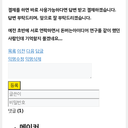
결제를 하면 바로 사용가능하다면 답변 받고 결제하겠습니다.
답변 부탁드리며, 앞으로 잘 부탁드리겠습니다.
예전 초반에 서로 연락하면서 돈버는아이디어 연구를 같이 했던
사람인데 기억할지 몰겠네요,,,
목록
이전
다음
답글
익명수정
익명삭제
등록
댓글
(1)
메이커