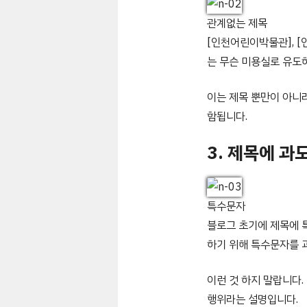
관계없는 제목
[인천어린이박물관], [
는 무슨 미용실로 유도
이는 제목 뿐만이 아니
함됩니다.
3. 제목에 과
특수문자
블로그 초기에 제목에 
하기 위해 특수문자를 
이런 것 하지 말랍니다
행위라는 설명입니다.