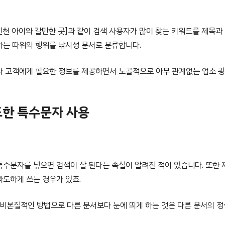
인천 아이와 갈만한 곳]과 같이 검색 사용자가 많이 찾는 키워드를 제목과
하는 따위의 행위를 낚시성 문서로 분류합니다.
라 고객에게 필요한 정보를 제공하면서 노골적으로 아무 관계없는 업소 광
도한 특수문자 사용
특수문자를 넣으면 검색이 잘 된다는 속설이 알려진 적이 있습니다. 또한 
과도하게 쓰는 경우가 있죠.
. 비본질적인 방법으로 다른 문서보다 눈에 띄게 하는 것은 다른 문서의 