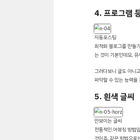
4. 프로그램 
자동포스팅
최적화 블로그를 만들기
는 것이 기본인데요, 
그러다보니 글도 아니고
파악할 수 있는 능력을
5. 흰색 글씨
안보이는 글씨
전통적인 어뷰징 방법입
것이죠. 같은 방법으로는