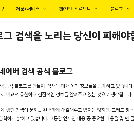
도구
제품/서비스
챗GPT 프로젝트
블로그
로그 검색을 노리는 당신이 피해야할
 네이버 검색 공식 블로그
색 공식 블로그를 만들어, 검색에 대한 여러 정보들을 공개하고 있습니다.
로 비교적 충실하고 실질적인 정보를 알려주고 있는 것으로 생각됩니다.
게 했던 검색의 문제를 완벽하게 해결해주고 있지는 않지만, 그래도 장님
명확하게 밝히고 있습니다. 그동안 연재된 내용 중 중요한 내용을 몇 편