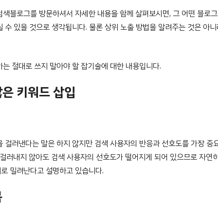
검색블로그를 방문하셔서 자세한 내용을 함께 살펴보시면, 그 어떤 블로그
 수 있을 것으로 생각됩니다. 물론 상위 노출 방법을 알려주는 것은 아
하는 절대로 쓰지 말아야 할 잡기술에 대한 내용입니다.
많은 키워드 삽입
을 걸러낸다는 말은 하지 않지만 검색 사용자의 반응과 선호도를 가장 중
러 걸러내지 않아도 검색 사용자의 선호도가 떨어지게 되어 있으므로 자연히
로 밀려난다고 설명하고 있습니다.
목