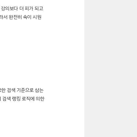
 강의보다 더 피가 되고
니라서 완전히 속이 시원
요한 검색 기준으로 삼는
 검색 랭킹 로직에 의한