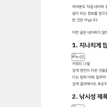
여러분도 직접 네이버 
살이 되는 정보를 얻으실
한 것은 아닙니다.
이번 글은 네이버가 말
1. 지나치게 
키워드 나열
검색 엔진이 이런 것들
다는 원칙 아래, 일부
검색 결과에서도 후순위
2. 낚시성 제