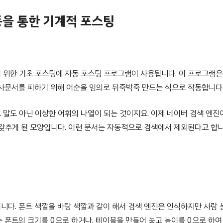
등을 통한 기계적 포스팅
 위한 기초 포스팅에 자동 포스팅 프로그램이 사용됩니다. 이 프로그램은
유사문서를 피하기 위해 어순을 임의로 뒤죽박죽 만드는 식으로 작동합니다
 말도 아닌 이상한 어휘의 나열이 되는 것이지요. 이제 네이버 검색 엔진
 갖추게 된 모양입니다. 이런 문서는 자동적으로 검색에서 제외된다고 합니
니다. 폰트 색깔을 바탕 색깔과 같이 해서 검색 엔진은 인식하지만 사람 
 폰트의 크기를 0으로 하거나, 테이블을 만들어 놓고 높이를 0으로 하여 