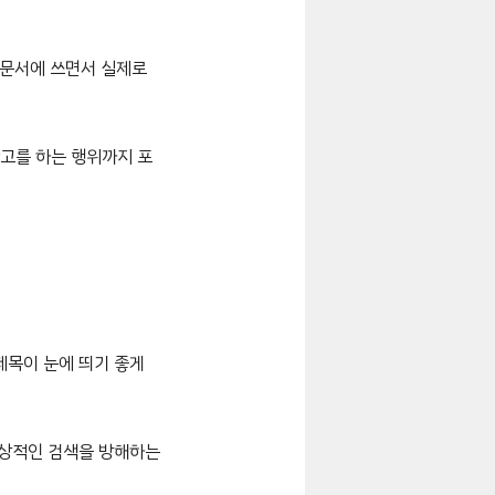
 문서에 쓰면서 실제로
고를 하는 행위까지 포
제목이 눈에 띄기 좋게
정상적인 검색을 방해하는