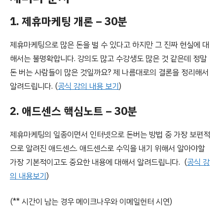
1. 제휴마케팅 개론 – 30분
제휴마케팅으로 많은 돈을 벌 수 있다고 하지만 그 진짜 현실에 대
해서는 불명확합니다. 강의도 많고 수강생도 많은 것 같은데 정말
돈 버는 사람들이 많은 것일까요? 제 나름대로의 결론을 정리해서
알려드립니다. (
공식 강의 내용 보기
)
2. 애드센스 핵심노트 – 30분
제휴마케팅의 일종이면서 인터넷으로 돈버는 방법 중 가장 보편적
으로 알려진 애드센스. 애드센스로 수익을 내기 위해서 알아야할
가장 기본적이고도 중요한 내용에 대해서 알려드립니다. (
공식 강
의 내용보기
)
(** 시간이 남는 경우 메이크나우와 이메일헌터 시연)