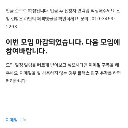
입금 순으로 확정됩니다. 입금 후 신청자 연락망 작성해주세요. 신
청 현황은 하단의 페북댓글을 확인하세요. 문의 : 010-3453-
1203
이번 모임 마감되었습니다. 다음 모임에
참여바랍니다.
모임 일정 알림을 빠르게 받아보고 싶으시다면
이메일 구독
을 해
주세요. 이메일을 잘 사용하지 않는 경우
플러스 친구 추가
를 하면
편리합니다.
이메일 구독