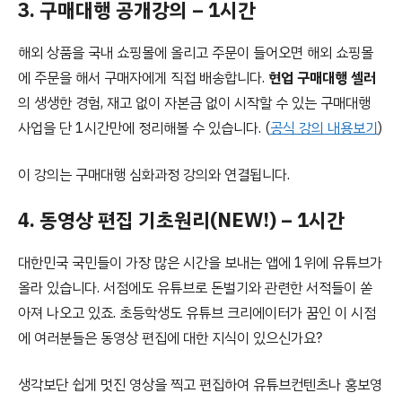
3. 구매대행 공개강의 – 1시간
해외 상품을 국내 쇼핑몰에 올리고 주문이 들어오면 해외 쇼핑몰
에 주문을 해서 구매자에게 직접 배송합니다.
현업 구매대행 셀러
의 생생한 경험, 재고 없이 자본금 없이 시작할 수 있는 구매대행
사업을 단 1시간만에 정리해볼 수 있습니다. (
공식 강의 내용보기
)
이 강의는 구매대행 심화과정 강의와 연결됩니다.
4. 동영상 편집 기초원리(NEW!) – 1시간
대한민국 국민들이 가장 많은 시간을 보내는 앱에 1위에 유튜브가
올라 있습니다. 서점에도 유튜브로 돈벌기와 관련한 서적들이 쏟
아져 나오고 있죠. 초등학생도 유튜브 크리에이터가 꿈인 이 시점
에 여러분들은 동영상 편집에 대한 지식이 있으신가요?
생각보단 쉽게 멋진 영상을 찍고 편집하여 유튜브컨텐츠나 홍보영