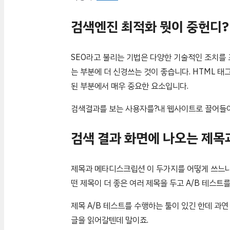
검색엔진 최적화 뭣이 중헌디?
SEO라고 불리는 기법은 다양한 기술적인 조치를 
는 부분에 더 신경쓰는 것이 좋습니다. HTML 태그 
된 부분에서 매우 중요한 요소입니다.
검색결과를 보는 사용자를?내 웹사이트로 끌어들이
검색 결과 화면에 나오는 제목
제목과 메타디스크립션 이 두가지를 어떻게 쓰느냐
떤 제목이 더 좋은 여러 제목을 두고 A/B 테스트를
제목 A/B 테스트를 수행하는 툴이 있긴 한데 과
글을 읽어갈텐데 말이죠.