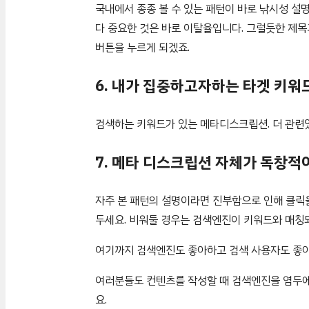
국내에서 종종 볼 수 있는 패턴이 바로 낚시성 
다 중요한 것은 바로 이탈율입니다. 그럴듯한 제
버튼을 누르게 되겠죠.
6. 내가 집중하고자하는 타겟 키
검색하는 키워드가 있는 메타디스크립션. 더 관련
7. 메타 디스크립션 자체가 독창
자주 본 패턴의 설명이라면 진부함으로 인해 클릭
두세요. 비워둘 경우는 검색엔진이 키워드와 매칭
여기까지 검색엔진도 좋아하고 검색 사용자도 좋아
여러분들도 컨텐츠를 작성할 때 검색엔진을 염두에
요.