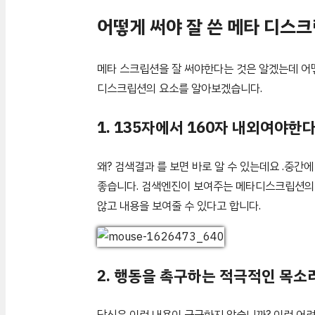
어떻게 써야 잘 쓴 메타 디스
메타 스크립션을 잘 써야한다는 것은 알겠는데 어
디스크립션의 요소를 알아보겠습니다.
1. 135자에서 160자 내외여야한다
왜? 검색결과 를 보면 바로 알 수 있는데요 .중
좋습니다. 검색엔진이 보여주는 메타디스크립션의 
않고 내용을 보여줄 수 있다고 합니다.
2. 행동을 촉구하는 적극적인 목소
당신은 이런 내용이 궁금하지 않습니까? 이런 어려