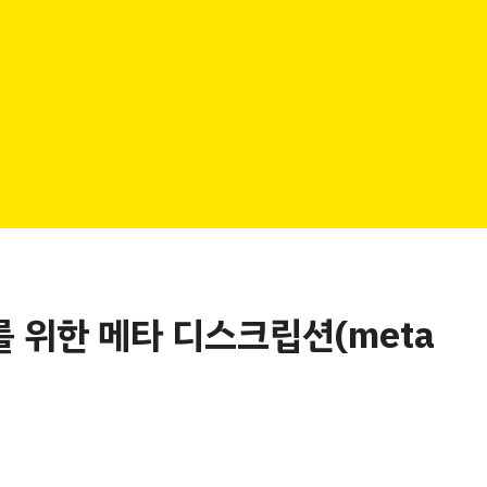
 위한 메타 디스크립션(meta