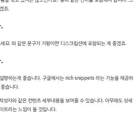
겠죠.
.
세요. 와 같은 문구가 기왕이면 디스크립션에 포함되는 게 좋겠죠.
.
하는게 좋습니다. 구글에서는 rich snippets 라는 기능을 제공하
 좋습니다.
작성자와 같은 컨텐츠 세부내용을 보여줄 수 있습니다. 아무래도 상세
이트라는 느낌이 들 것입니다.