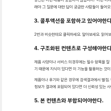
래야 그 질문에 대한 답이 궁금한 사람들이 들어오
3. 콜투액션을 포함하고 있어야한다
2번과 비슷한데요 클릭하세요. 알아보세요. 읽어보
4. 구조화된 컨텐츠로 구성해야한다
제품 사양이나 서비스 의경우에는 필수 항목을 잘 설명
기 때문에 지식이 있다면 이 기능을 활용하는 것이
제품이나 후기와 같은 경우에 검색결과에서 별점, 
정보가 결과에 포함되어 있다면 더 신뢰성 있는 사
5. 본 컨텐츠와 부합되어야한다.