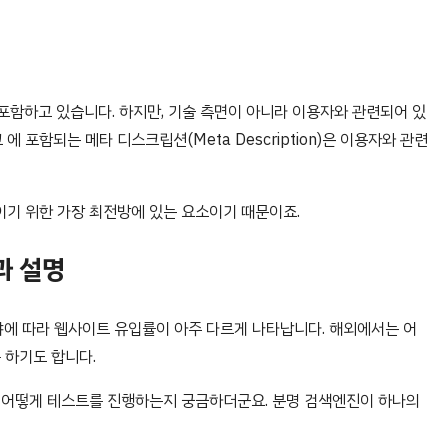
포함하고 있습니다. 하지만, 기술 측면이 아니라 이용자와 관련되어 있
에 포함되는 메타 디스크립션(Meta Description)은 이용자와 관련
기 위한 가장 최전방에 있는 요소이기 때문이죠.
과 설명
에 따라 웹사이트 유입률이 아주 다르게 나타납니다. 해외에서는 어
 하기도 합니다.
연 어떻게 테스트를 진행하는지 궁금하더군요. 분명 검색엔진이 하나의