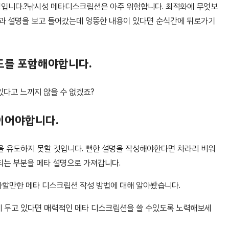
설명입니다.?낚시성 메타디스크립션은 아주 위험합니다. 최적화에 무엇보
목과 설명을 보고 들어갔는데 엉뚱한 내용이 있다면 순식간에 뒤로가기
워드를 포함해야합니다.
있다고 느끼지 않을 수 없겠죠?
적이어야합니다.
을 유도하지 못할 것입니다. 뻔한 설명을 작성해야한다면 차라리 비워
되는 부분을 메타 설명으로 가져갑니다.
할만한 메타 디스크립션 작성 방법에 대해 알아봤습니다.
 두고 있다면 매력적인 메타 디스크립션을 쓸 수있도록 노력해보세