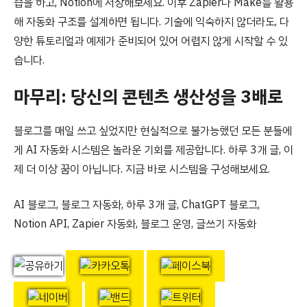
습을 하고, Notion에 저장해보세요. 이후 Zapier나 Make를 활용
해 자동화 구조를 설계하면 됩니다. 기술에 익숙하지 않더라도, 다
양한 튜토리얼과 예제가 준비되어 있어 어렵지 않게 시작할 수 있
습니다.
마무리: 당신의 콘텐츠 생산성을 3배로
블로그를 매일 쓰고 싶었지만 현실적으로 불가능했던 모든 분들에
게 AI 자동화 시스템은 놀라운 기회를 제공합니다. 하루 3개 글, 이
제 더 이상 꿈이 아닙니다. 지금 바로 시스템을 구성해보세요.
AI 블로그, 블로그 자동화, 하루 3개 글, ChatGPT 블로그,
Notion API, Zapier 자동화, 블로그 운영, 글쓰기 자동화