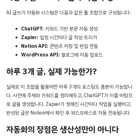
AI 글쓰기 자동화 시스템은 다음과 같은 툴 조합으로 구성됩니다:
ChatGPT:
키워드 기반 본문 자동 생성
Zapier:
일정 시간마다 글 작성 트리거
Notion API:
콘텐츠 저장 및 편집 연동
WordPress API:
블로그에 자동 업로드
하루 3개 글, 실제 가능한가?
실제로 이 조합을 활용하면 하루 3개의 포스팅도 충분히 가능합니
다. 사전에 주제와 키워드를 정의해두고, ChatGPT가 이를 바탕으
로 글을 생성합니다. Zapier가 정해진 시간마다 작업을 실행하고,
완성된 글은 Notion에서 확인 후 워드프레스로 자동 전송됩니다.
자동화의 장점은 생산성만이 아니다