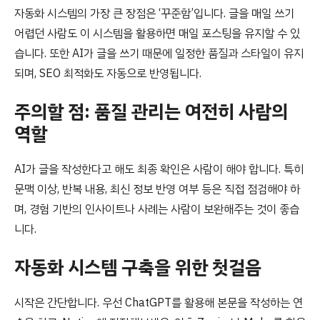
자동화 시스템의 가장 큰 장점은 ‘꾸준함’입니다. 글을 매일 쓰기
어렵던 사람도 이 시스템을 활용하면 매일 포스팅을 유지할 수 있
습니다. 또한 AI가 글을 쓰기 때문에 일정한 품질과 스타일이 유지
되며, SEO 최적화도 자동으로 반영됩니다.
주의할 점: 품질 관리는 여전히 사람의
역할
AI가 글을 작성한다고 해도 최종 확인은 사람이 해야 합니다. 특히
문맥 이상, 반복 내용, 최신 정보 반영 여부 등은 직접 점검해야 하
며, 경험 기반의 인사이트나 사례는 사람이 보완해주는 것이 좋습
니다.
자동화 시스템 구축을 위한 첫걸음
시작은 간단합니다. 우선 ChatGPT를 활용해 본문을 작성하는 연