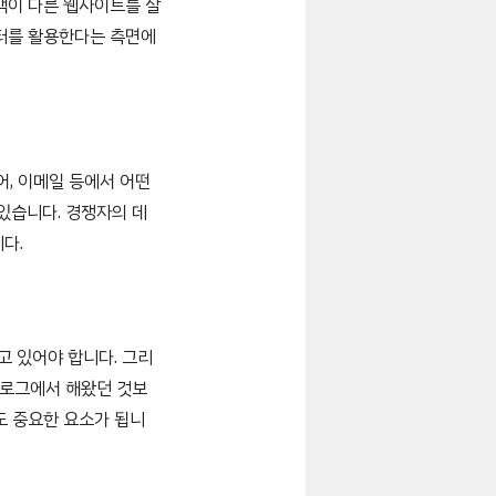
객이 다른 웹사이트를 살
이터를 활용한다는 측면에
어, 이메일 등에서 어떤
 있습니다. 경쟁자의 데
다.
고 있어야 합니다. 그리
블로그에서 해왔던 것보
도 중요한 요소가 됩니