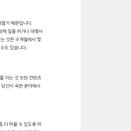
다롭기 때문입니다.
 함께 일을 하거나 대행사
하는 것은 수개월에서 몇
 수도 있습니다.
를 아는 것 또한 컨텐츠
한 당신이 속한 분야에서
 더 머물 수 있도록 하