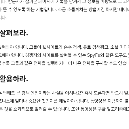
니다. 방문자가 살펴본 페이지에 기록을 남겨서 그 정보를 바탕으로 그 고
가 뜰 수 있도록 하는 기법입니다. 조금 소름끼치는 방법이긴 하지만 데
니다.
 살펴보라.
펴봐야 합니다. 그들이 웹사이트와 순수 검색, 유료 검색광고, 소셜 미디
해야 합니다. 경쟁자의 사이트를 살펴볼 수 있는 SpyFu와 같은 도구도
을수록 그들과 같은 전략을 실행하거나 더 나은 전략을 구사할 수도 있습니
 활용하라.
 두 번째로 큰 검색 엔진이라는 사실을 아시나요? 혹시 모른다면 반드시 알
즈니스에 얼마나 중요한 것인지를 깨달아야 합니다. 동영상은 지금까지 
많은 것을 효과적으로 알려줄 수 있습니다. 또한 동영상은 구글 알고리즘에