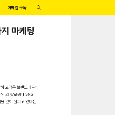
이메일 구독
가지 마케팅
특히 고객은 브랜드에 관
당신의 팔로워나 SNS
객을 깊이 살피고 있다는