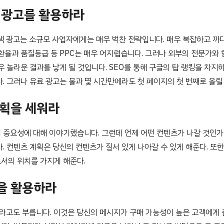
색 광고를 활용하라
검색 광고는 소규모 사업자에게는 매우 벅찬 전략입니다. 매우 복잡하고 까
전환율과 품질등급 등 PPC는 매우 어지럽습니다. 그러나 외부의 전문가와
우 놀라운 결과를 낳게 될 것입니다. SEO를 통해 구글의 탑 랭킹을 차지
. 그러나 유료 광고는 불과 몇 시간만에라도 첫 페이지의 첫 번째로 올릴
계획을 세워라
 중요성에 대해 이야기했습니다. 그런데 언제 어떤 컨텐츠가 나갈 것인가
. 컨텐츠 계획은 당신의 컨텐츠가 질서 있게 나아갈 수 있게 해준다. 또
서의 위치를 가지게 해준다.
팅을 활용하라
고도 부릅니다. 이것은 당신의 메시지가 구매 가능성이 높은 고객에게 좀