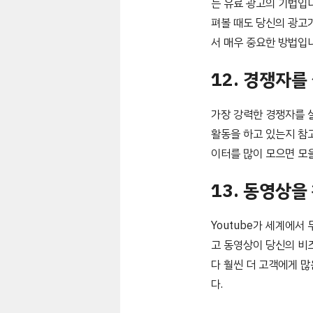
는 유료 광고의 기법입
펴볼 때도 당신의 광고
서 매우 중요한 방법입
12. 경쟁자를
가장 강력한 경쟁자를 살
활동을 하고 있는지 참고
이터를 많이 모으면 모
13. 동영상을
Youtube가 세계에서
고 동영상이 당신의 비
다 훨씬 더 고객에게 
다.