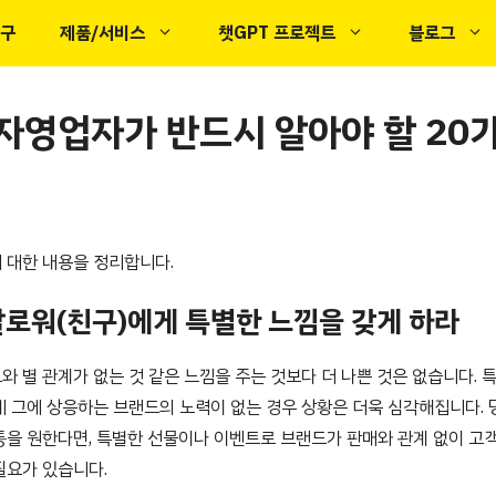
도구
제품/서비스
챗GPT 프로젝트
블로그
자영업자가 반드시 알아야 할 20
 대한 내용을 정리합니다.
팔로워(친구)에게 특별한 느낌을 갖게 하라
 별 관계가 없는 것 같은 느낌을 주는 것보다 더 나쁜 것은 없습니다. 
데 그에 상응하는 브랜드의 노력이 없는 경우 상황은 더욱 심각해집니다. 
통을 원한다면, 특별한 선물이나 이벤트로 브랜드가 판매와 관계 없이 고
필요가 있습니다.