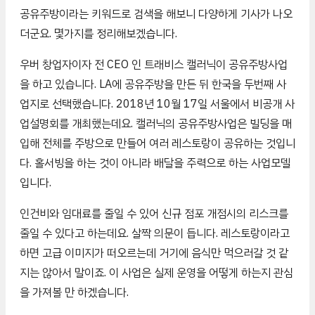
공유주방이라는 키워드로 검색을 해보니 다양하게 기사가 나오
더군요. 몇가지를 정리해보겠습니다.
우버 창업자이자 전 CEO 인 트래비스 캘러닉이 공유주방사업
을 하고 있습니다. LA에 공유주방을 만든 뒤 한국을 두번째 사
업지로 선택했습니다. 2018년 10월 17일 서울에서 비공개 사
업설명회를 개최했는데요. 캘러닉의 공유주방사업은 빌딩을 매
입해 전체를 주방으로 만들어 여러 레스토랑이 공유하는 것입니
다. 홀서빙을 하는 것이 아니라 배달을 주력으로 하는 사업모델
입니다.
인건비와 임대료를 줄일 수 있어 신규 점포 개점시의 리스크를
줄일 수 있다고 하는데요. 살짝 의문이 듭니다. 레스토랑이라고
하면 고급 이미지가 떠오르는데 거기에 음식만 먹으러갈 것 같
지는 않아서 말이죠. 이 사업은 실제 운영을 어떻게 하는지 관심
을 가져볼 만 하겠습니다.