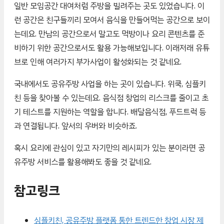
일반 모임공간 대여처럼 주방을 빌려주는 곳도 있었습니다. 이
런 공간은 친구들끼리 모여서 음식을 만들어먹는 공간으로 보이
는데요. 만남의 공간으로서 말고도 먹방이나 요리 콘텐츠를 준
비하기 위한 공간으로서도 활용 가능해보입니다. 이래저래 유튜
브로 인해 여러가지 부가사업이 활성화되는 것 같네요.
국내에서도 공유주방 사업을 하는 곳이 있습니다. 위쿡, 심플키
친 등을 찾아볼 수 있는데요. 음식점 창업의 리스크를 줄이고 초
기 테스트를 지원하는 역할을 합니다. 배달음식점, 푸드트럭 등
과 연결됩니다. 앞서의 우버와 비슷하죠.
혹시 요리에 관심이 있고 자기만의 레시피가 있는 분이라면 공
유주방 서비스를 활용해봐도 좋을 것 같네요.
참고링크
심플키친, 공유주방 플랫폼 통한 트렌드한 창업 시장 제